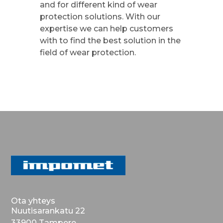
and for different kind of wear
protection solutions. With our
expertise we can help customers
with to find the best solution in the
field of wear protection.
Ota yhteys
Nuutisarankatu 22
33900 Tampere