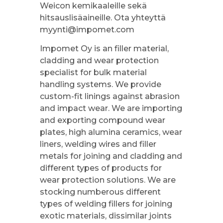
Weicon kemikaaleille sekä
hitsauslisäaineille. Ota yhteyttä
myynti@impomet.com
Impomet Oy is an filler material,
cladding and wear protection
specialist for bulk material
handling systems. We provide
custom-fit linings against abrasion
and impact wear. We are importing
and exporting compound wear
plates, high alumina ceramics, wear
liners, welding wires and filler
metals for joining and cladding and
different types of products for
wear protection solutions. We are
stocking numberous different
types of welding fillers for joining
exotic materials, dissimilar joints