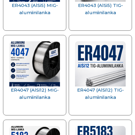
ER4043 (AlSi5) MIG-
ER4043 (AlSi5) TIG-
alumiinilanka
alumiinilanka
ER4047 (AlSi12) MIG-
ER4047 (AlSi12) TIG-
alumiinilanka
alumiinilanka