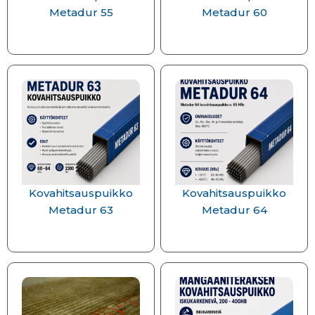
Metadur 55
Metadur 60
Kovahitsauspuikko
Kovahitsauspuikko
Metadur 63
Metadur 64