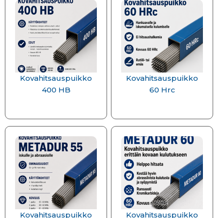
Kovahitsauspuikko
Kovahitsauspuikko
400 HB
60 Hrc
Kovahitsauspuikko
Kovahitsauspuikko