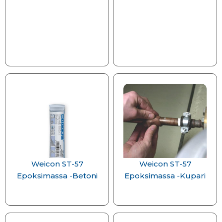
Weicon ST-57
Weicon ST-57
Epoksimassa -Betoni
Epoksimassa -Kupari