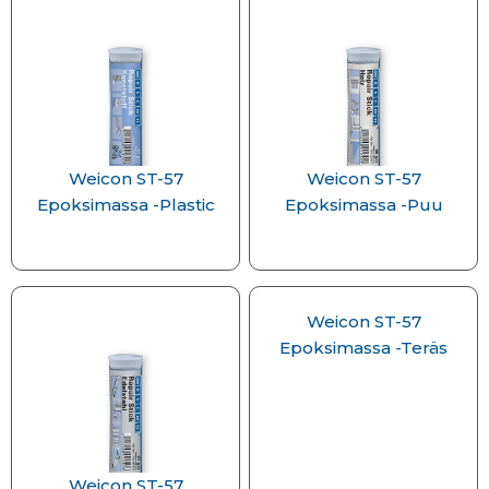
Weicon ST-57
Weicon ST-57
Epoksimassa -Plastic
Epoksimassa -Puu
Weicon ST-57
Epoksimassa -Teräs
Weicon ST-57