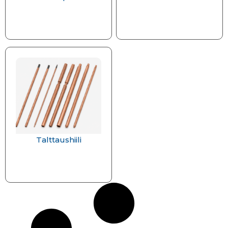
Talttaushiili