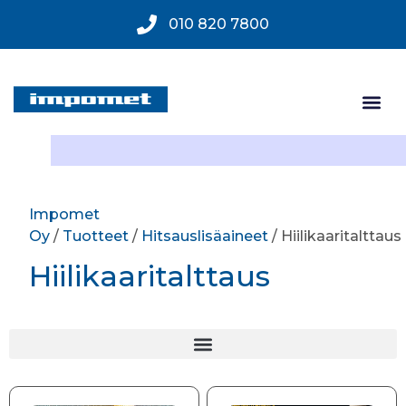
010 820 7800
Impomet
Oy
/
Tuotteet
/
Hitsauslisäaineet
/ Hiilikaaritalttaus
Hiilikaaritalttaus