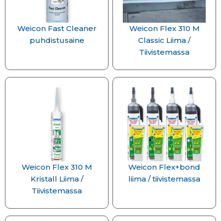
Weicon Fast Cleaner
Weicon Flex 310 M
puhdistusaine
Classic Liima /
Tiivistemassa
Weicon Flex 310 M
Weicon Flex+bond
Kristall Liima /
liima / tiivistemassa
Tiivistemassa