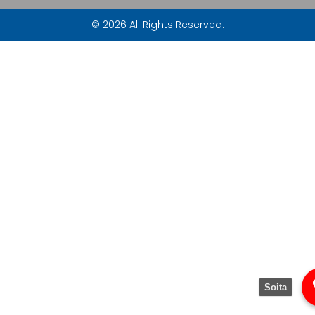
© 2026 All Rights Reserved.
Soita