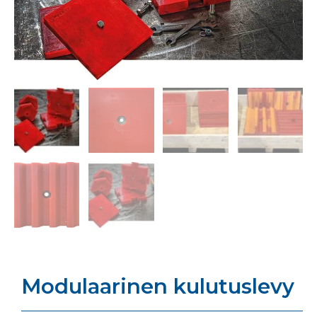
Modulaarinen kulutuslevy