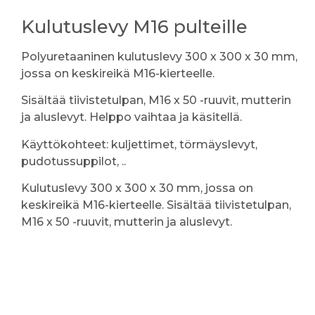
Kulutuslevy M16 pulteille
Polyuretaaninen kulutuslevy 300 x 300 x 30 mm,
jossa on keskireikä M16-kierteelle.
Sisältää tiivistetulpan, M16 x 50 -ruuvit, mutterin
ja aluslevyt. Helppo vaihtaa ja käsitellä.
Käyttökohteet: kuljettimet, törmäyslevyt,
pudotussuppilot, ..
Kulutuslevy 300 x 300 x 30 mm, jossa on
keskireikä M16-kierteelle. Sisältää tiivistetulpan,
M16 x 50 -ruuvit, mutterin ja aluslevyt.