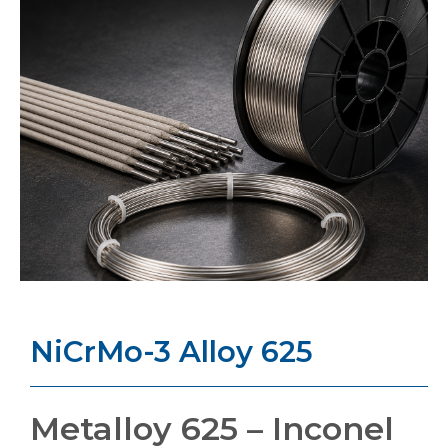
NiCrMo-3 Alloy 625
Metalloy 625 – Inconel