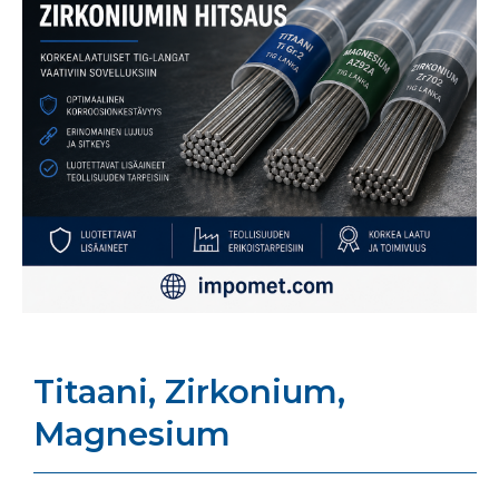
Titaani, Zirkonium,
Magnesium