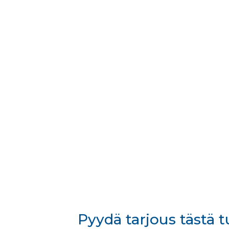
Pyydä tarjous tästä 