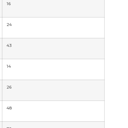
16
24
43
14
26
48