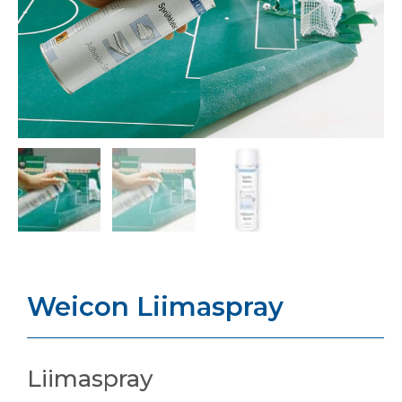
Weicon Liimaspray
Liimaspray