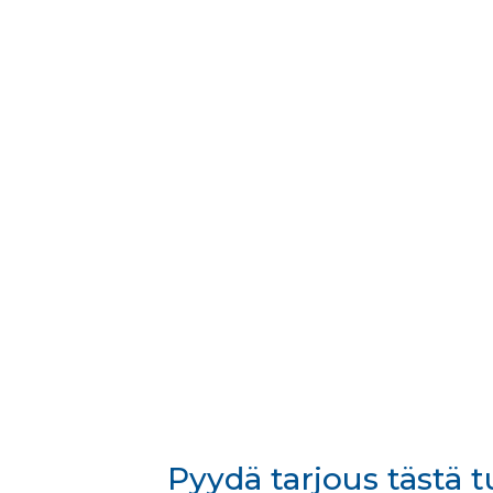
Pyydä tarjous tästä 