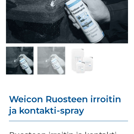
Weicon Ruosteen irroitin
ja kontakti-spray