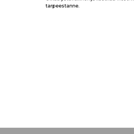
tarpeestanne.