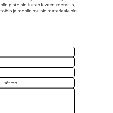
niin pintoihin, kuten kiveen, metalliin,
toihin ja moniin muihin materiaaleihin.