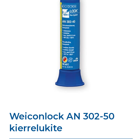
Weiconlock AN 302-50
kierrelukite