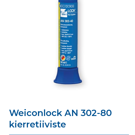
Weiconlock AN 302-80
kierretiiviste