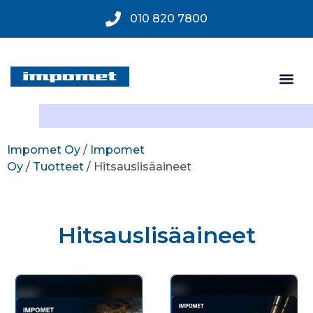
010 820 7800
Impomet Oy
/
Impomet
Oy
/
Tuotteet
/ Hitsauslisäaineet
Hitsauslisäaineet