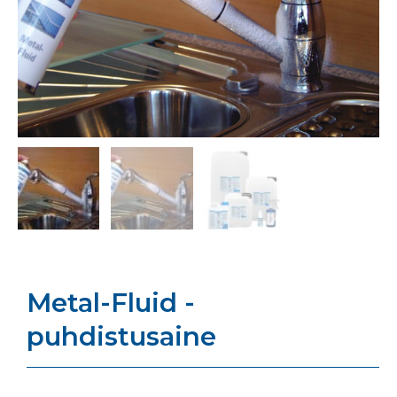
Metal-Fluid -
puhdistusaine