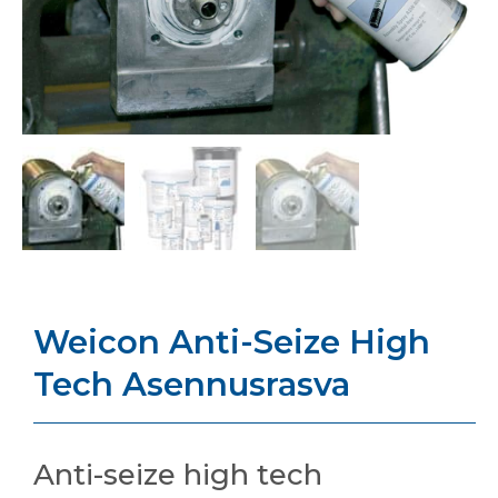
Weicon Anti-Seize High
Tech Asennusrasva
Anti-seize high tech