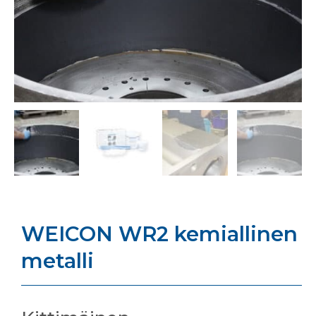
WEICON WR2 kemiallinen
metalli